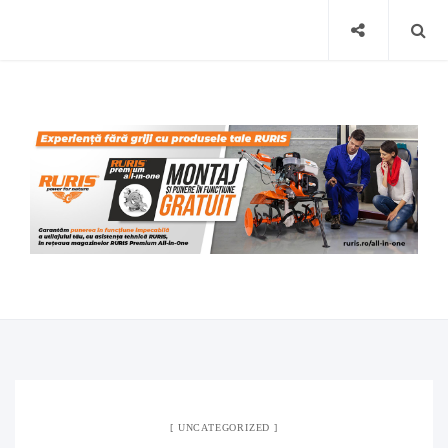
UNCATEGORIZED