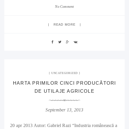
No Comment
READ MORE
UNCATEGORIZED
HARTA PRIMILOR CINCI PRODUCĂTORI
DE UTILAJE AGRICOLE
September 13, 2013
20 apr 2013 Autor: Gabriel Razi “Industria românească a