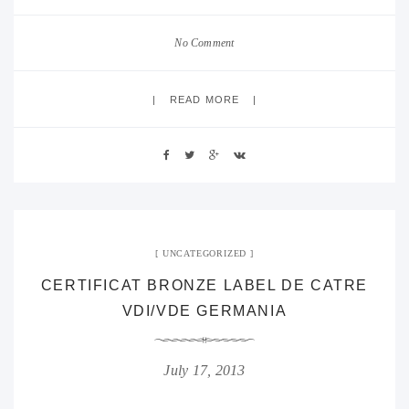
No Comment
READ MORE
UNCATEGORIZED
CERTIFICAT BRONZE LABEL DE CATRE
VDI/VDE GERMANIA
July 17, 2013