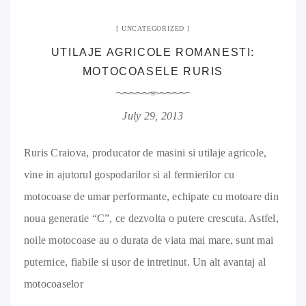
UNCATEGORIZED
UTILAJE AGRICOLE ROMANESTI:
MOTOCOASELE RURIS
July 29, 2013
Ruris Craiova, producator de masini si utilaje agricole,
vine in ajutorul gospodarilor si al fermierilor cu
motocoase de umar performante, echipate cu motoare din
noua generatie “C”, ce dezvolta o putere crescuta. Astfel,
noile motocoase au o durata de viata mai mare, sunt mai
puternice, fiabile si usor de intretinut. Un alt avantaj al
motocoaselor