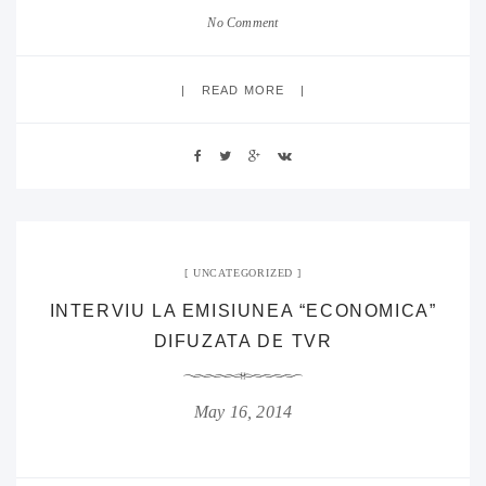
No Comment
READ MORE
UNCATEGORIZED
INTERVIU LA EMISIUNEA “ECONOMICA”
DIFUZATA DE TVR
May 16, 2014