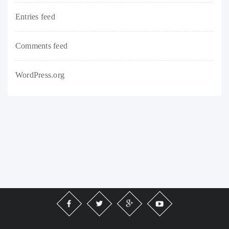
Entries feed
Comments feed
WordPress.org