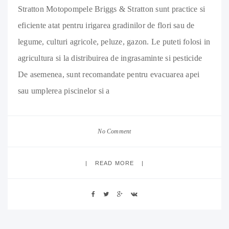
Stratton Motopompele Briggs & Stratton sunt practice si
eficiente atat pentru irigarea gradinilor de flori sau de
legume, culturi agricole, peluze, gazon. Le puteti folosi in
agricultura si la distribuirea de ingrasaminte si pesticide
De asemenea, sunt recomandate pentru evacuarea apei
sau umplerea piscinelor si a
No Comment
READ MORE