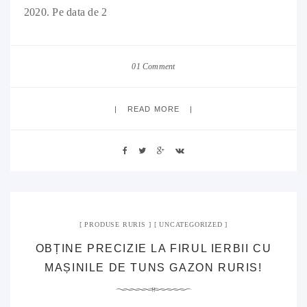
2020. Pe data de 2
01 Comment
READ MORE
PRODUSE RURIS
UNCATEGORIZED
OBȚINE PRECIZIE LA FIRUL IERBII CU
MAȘINILE DE TUNS GAZON RURIS!