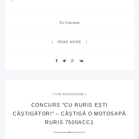
No Comment
READ MORE
UNCATEGORIZED
CONCURS “CU RURIS EȘTI
CÂȘTIGĂTOR!” – CÂȘTIGĂ O MOTOSAPĂ
RURIS 7500ACC1