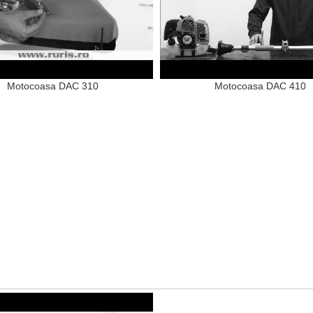
Motocoasa DAC 310
Motocoasa DAC 410