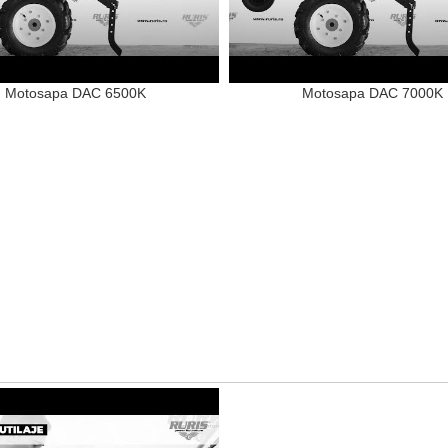
Motosapa DAC 6500K
Motosapa DAC 7000K