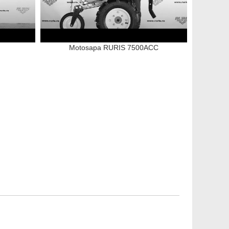
Motosapa RURIS 7500ACC