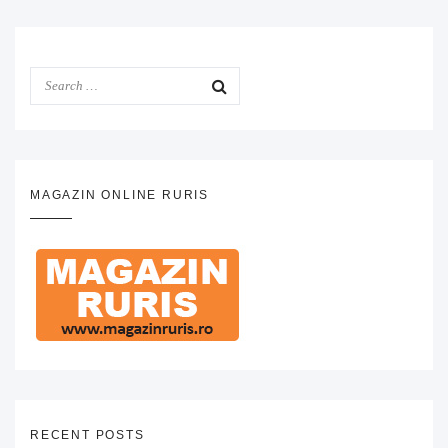
MAGAZIN ONLINE RURIS
RECENT POSTS