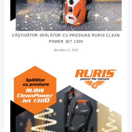
CÂŞTIGĂTOR SPĂLĂTOR CU PRESIUNE RURIS CLEAN
POWER JET 1300
December 12, 2025