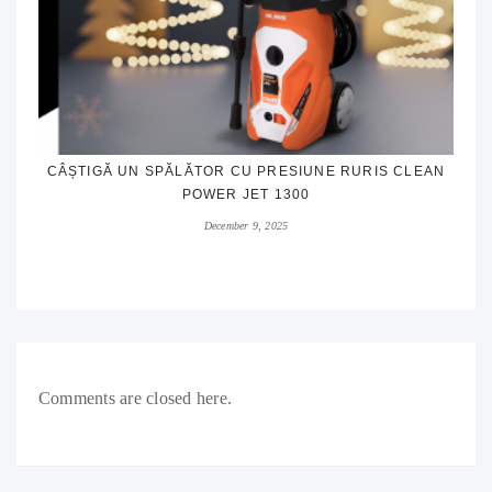
CÂȘTIGĂ UN SPĂLĂTOR CU PRESIUNE RURIS CLEAN
POWER JET 1300
December 9, 2025
Comments are closed here.