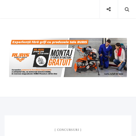
CONCURSURI