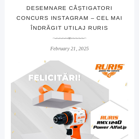
DESEMNARE CÂȘTIGATORI
CONCURS INSTAGRAM – CEL MAI
ÎNDRĂGIT UTILAJ RURIS
February 21, 2025