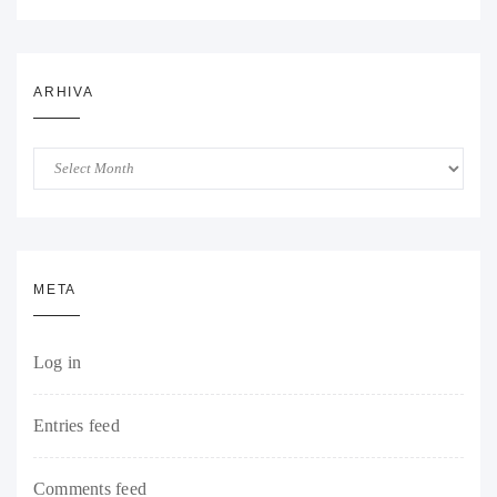
ARHIVA
Arhiva
META
Log in
Entries feed
Comments feed