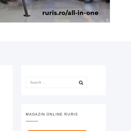
MAGAZIN ONLINE RURIS