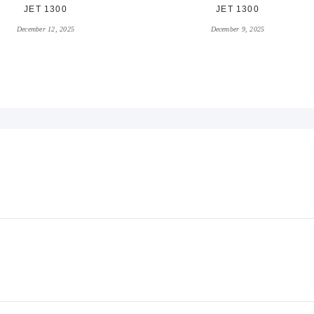
JET 1300
JET 1300
December 12, 2025
December 9, 2025