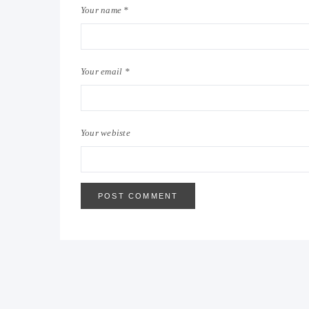
Your name *
Your email *
Your webiste