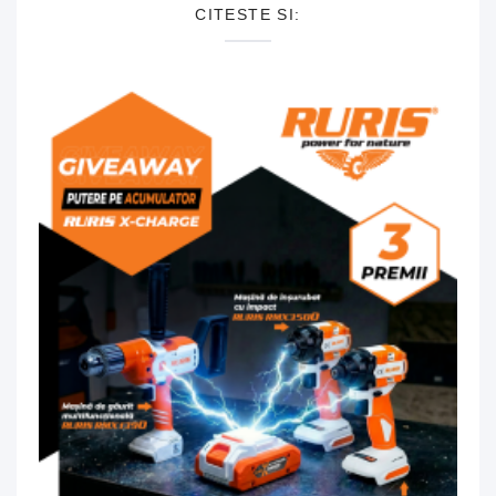
CITESTE SI: