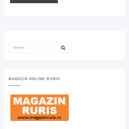
MAGAZIN ONLINE RURIS