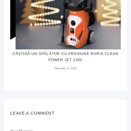
CÂȘTIGĂ UN SPĂLĂTOR CU PRESIUNE RURIS CLEAN
POWER JET 1300
December 9, 2025
LEAVE A COMMENT
Your Message