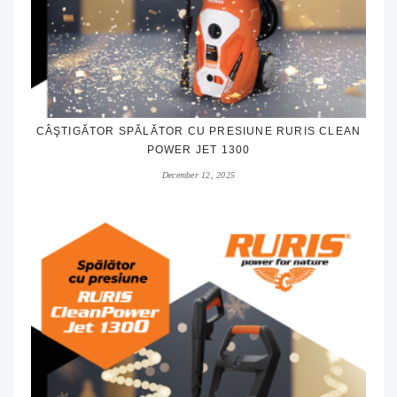
CÂŞTIGĂTOR SPĂLĂTOR CU PRESIUNE RURIS CLEAN
POWER JET 1300
December 12, 2025