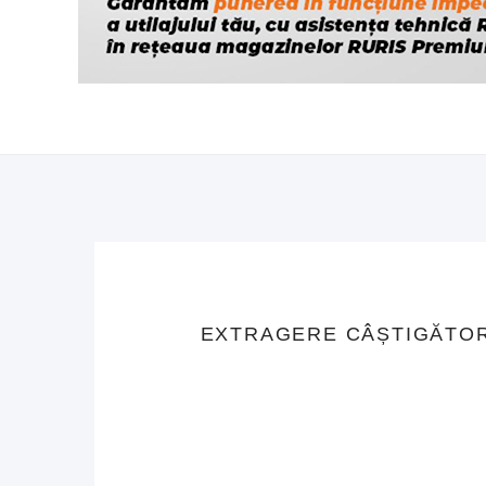
EXTRAGERE CÂȘTIGĂTOR