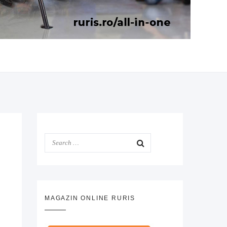
MAGAZIN ONLINE RURIS