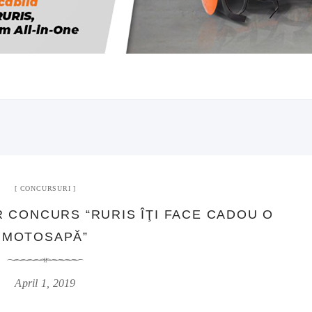
CONCURSURI
 CONCURS “RURIS ÎŢI FACE CADOU O
MOTOSAPĂ”
April 1, 2019